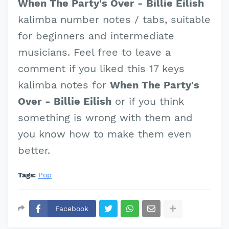
When The Party's Over - Billie Eilish
kalimba number notes / tabs, suitable
for beginners and intermediate
musicians. Feel free to leave a
comment if you liked this 17 keys
kalimba notes for
When The Party's
Over - Billie Eilish
or if you think
something is wrong with them and
you know how to make them even
better.
Tags:
Pop
Facebook