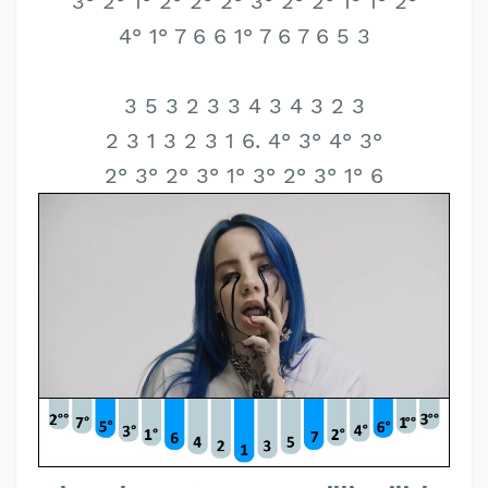
3° 2° 1° 2° 2° 2° 3° 2° 2° 1° 1° 2°
4° 1° 7 6 6 1° 7 6 7 6 5 3
3 5 3 2 3 3 4 3 4 3 2 3
2 3 1 3 2 3 1 6. 4° 3° 4° 3°
2° 3° 2° 3° 1° 3° 2° 3° 1° 6